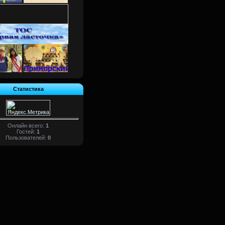
Статистика
Онлайн всего:
1
Гостей:
1
Пользователей:
0