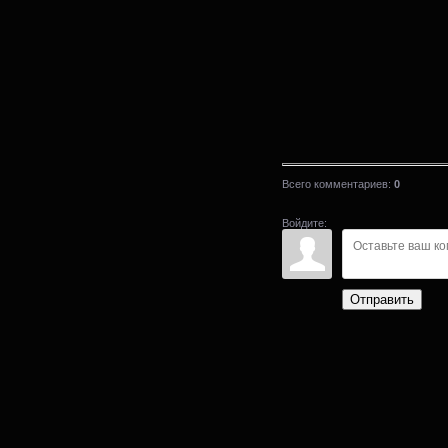
Всего комментариев
:
0
Войдите:
Отправить